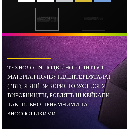
ТЕХНОЛОГІЯ ПОДВІЙНОГО ЛИТТЯ І
МАТЕРІАЛ ПОЛІБУТИЛЕНТЕРЕФТАЛАТ
(PBT), ЯКИЙ ВИКОРИСТОВУЄТЬСЯ У
ВИРОБНИЦТВІ, РОБЛЯТЬ ЦІ КЕЙКАПИ
ТАКТИЛЬНО ПРИЄМНИМИ ТА
ЗНОСОСТІЙКИМИ.