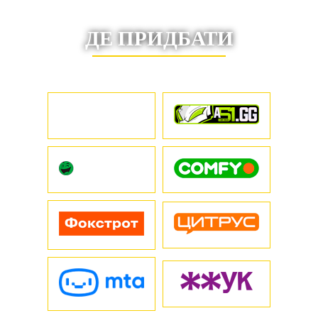
ДЕ ПРИДБАТИ