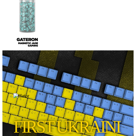
FIRST UKRAINI