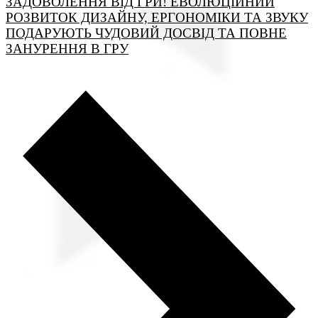
ЗАДОВОЛЕННЯ ВІД ГРИ! ЕВОЛЮЦІЙНИЙ
РОЗВИТОК ДИЗАЙНУ, ЕРГОНОМІКИ ТА ЗВУКУ
ПОДАРУЮТЬ ЧУДОВИЙ ДОСВІД ТА ПОВНЕ
ЗАНУРЕННЯ В ГРУ