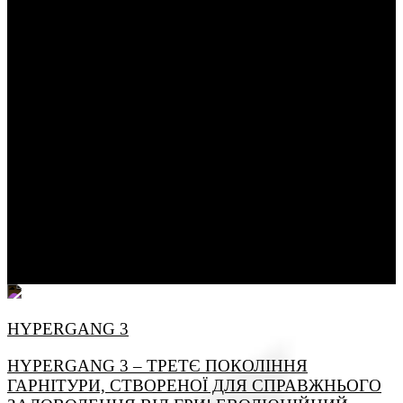
HYPERGANG 3
HYPERGANG 3 – ТРЕТЄ ПОКОЛІННЯ
ГАРНІТУРИ, СТВОРЕНОЇ ДЛЯ СПРАВЖНЬОГО