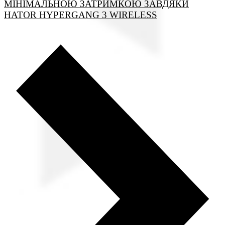
МІНІМАЛЬНОЮ ЗАТРИМКОЮ ЗАВДЯКИ
HATOR HYPERGANG 3 WIRELESS