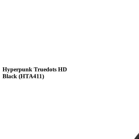
Hyperpunk Truedots HD
Black (HTA411)