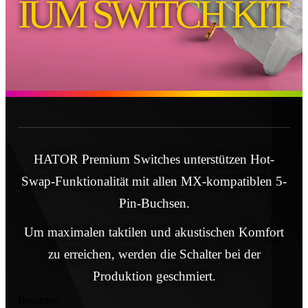
IUM SWITCH KIT
HATOR Premium Switches unterstützen Hot-
Swap-Funktionalität mit allen MX-kompatiblen 5-
Pin-Buchsen.
Um maximalen taktilen und akustischen Komfort
zu erreichen, werden die Schalter bei der
Produktion geschmiert.
Besorgen