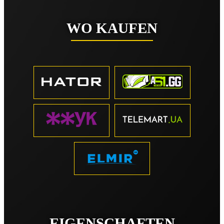
WO KAUFEN
EIGENSCHAFTEN