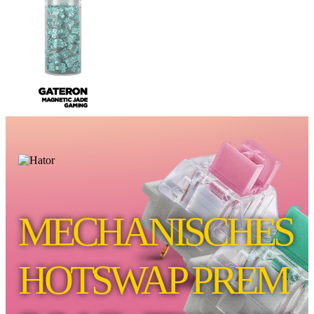
MECHANISCHES
HOTSWAP PREM