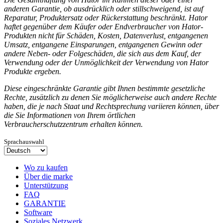
anderen Garantie, ob ausdrücklich oder stillschweigend, ist auf
Reparatur, Produktersatz oder Rückerstattung beschränkt. Hator
haftet gegenüber dem Käufer oder Endverbraucher von Hator-
Produkten nicht für Schäden, Kosten, Datenverlust, entgangenen
Umsatz, entgangene Einsparungen, entgangenen Gewinn oder
andere Neben- oder Folgeschäden, die sich aus dem Kauf, der
Verwendung oder der Unmöglichkeit der Verwendung von Hator
Produkte ergeben.
Diese eingeschränkte Garantie gibt Ihnen bestimmte gesetzliche
Rechte, zusätzlich zu denen Sie möglicherweise auch andere Rechte
haben, die je nach Staat und Rechtsprechung variieren können, über
die Sie Informationen von Ihrem örtlichen
Verbraucherschutzzentrum erhalten können.
Sprachauswahl
Wo zu kaufen
Über die marke
Unterstützung
FAQ
GARANTIE
Software
Soziales Netzwerk