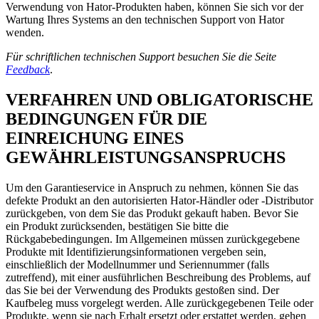
Verwendung von Hator-Produkten haben, können Sie sich vor der
Wartung Ihres Systems an den technischen Support von Hator
wenden.
Für schriftlichen technischen Support besuchen Sie die Seite
Feedback
.
VERFAHREN UND OBLIGATORISCHE
BEDINGUNGEN FÜR DIE
EINREICHUNG EINES
GEWÄHRLEISTUNGSANSPRUCHS
Um den Garantieservice in Anspruch zu nehmen, können Sie das
defekte Produkt an den autorisierten Hator-Händler oder -Distributor
zurückgeben, von dem Sie das Produkt gekauft haben. Bevor Sie
ein Produkt zurücksenden, bestätigen Sie bitte die
Rückgabebedingungen. Im Allgemeinen müssen zurückgegebene
Produkte mit Identifizierungsinformationen vergeben sein,
einschließlich der Modellnummer und Seriennummer (falls
zutreffend), mit einer ausführlichen Beschreibung des Problems, auf
das Sie bei der Verwendung des Produkts gestoßen sind. Der
Kaufbeleg muss vorgelegt werden. Alle zurückgegebenen Teile oder
Produkte, wenn sie nach Erhalt ersetzt oder erstattet werden, gehen