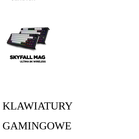
KLAWIATURY
GAMINGOWE