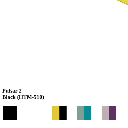
Pulsar 2
Black (HTM-510)