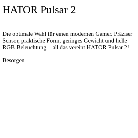
HATOR Pulsar 2
Die optimale Wahl für einen modernen Gamer. Präziser
Sensor, praktische Form, geringes Gewicht und helle
RGB-Beleuchtung – all das vereint HATOR Pulsar 2!
Besorgen