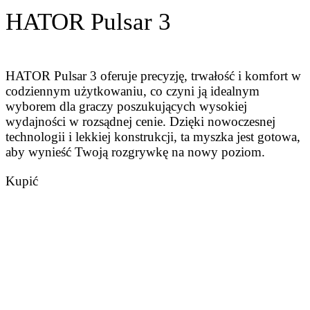
HATOR Pulsar 3
HATOR Pulsar 3 oferuje precyzję, trwałość i komfort w
codziennym użytkowaniu, co czyni ją idealnym
wyborem dla graczy poszukujących wysokiej
wydajności w rozsądnej cenie. Dzięki nowoczesnej
technologii i lekkiej konstrukcji, ta myszka jest gotowa,
aby wynieść Twoją rozgrywkę na nowy poziom.
Kupić