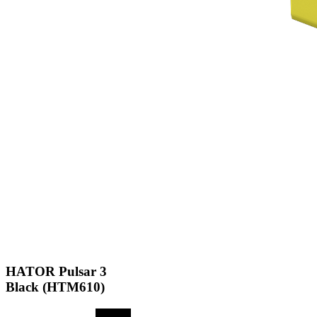
HATOR Pulsar 3
Black (HTM610)