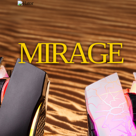
MIRAGE