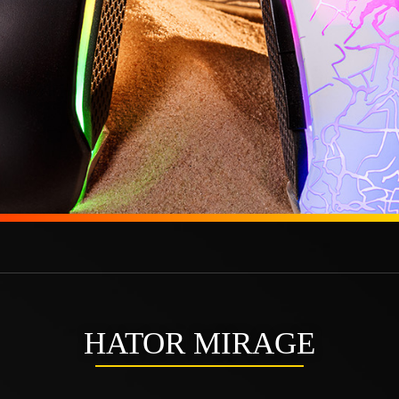
HATOR MIRAGE